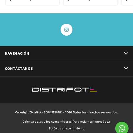
NAVEGACIÓN
CONTÁCTANOS
Copyright Distrifot - 30645556581 - 2026. Todos los derechos reservados.
Defensa de las y los consumidores. Para reclamos
ingresá acá.
Botón de arrepentimiento