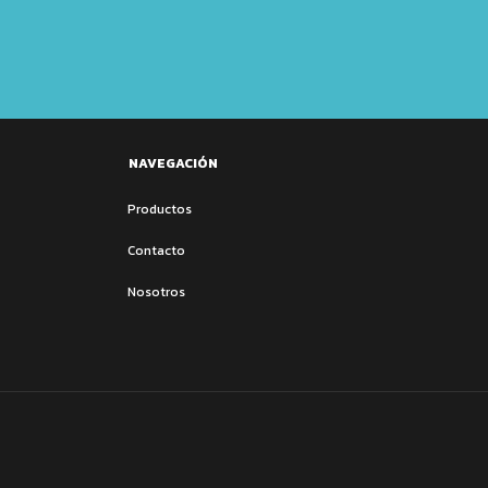
NAVEGACIÓN
Productos
Contacto
Nosotros