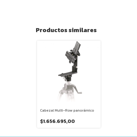
Productos similares
Cabezal Multi-Row panorámico
$1.656.695,00