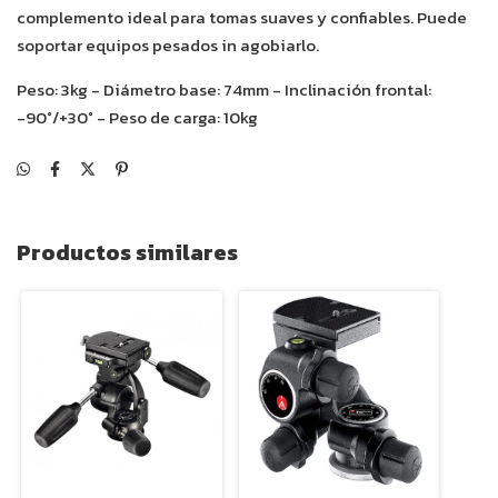
complemento ideal para tomas suaves y confiables. Puede
soportar equipos pesados in agobiarlo.
Peso: 3kg - Diámetro base: 74mm - Inclinación frontal:
-90°/+30° - Peso de carga: 10kg
Productos similares