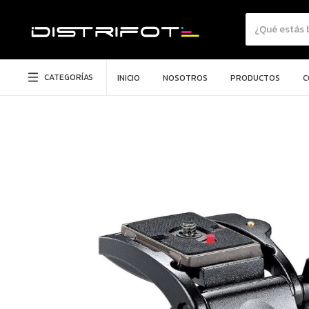
CATEGORÍAS
INICIO
NOSOTROS
PRODUCTOS
C