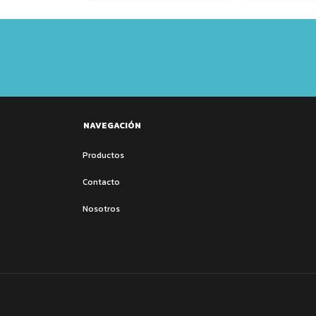
NAVEGACIÓN
Productos
Contacto
Nosotros